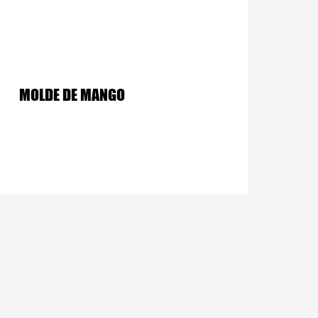
MOLDE DE MANGO