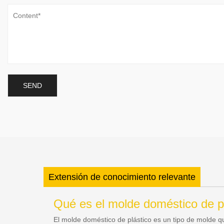
Extensión de conocimiento relevante
Qué es el molde doméstico de p
El molde doméstico de plástico es un tipo de molde qu