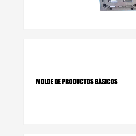
MOLDE DE PRODUCTOS BÁSICOS