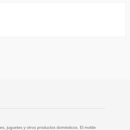
tes, juguetes y otros productos domésticos. El molde