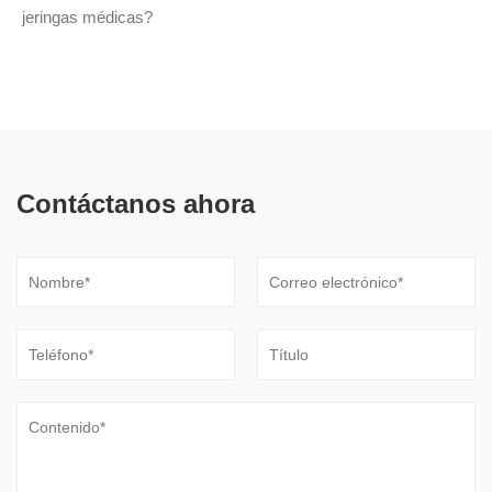
jeringas médicas?
Contáctanos ahora