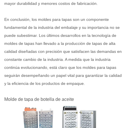
mayor durabilidad y menores costos de fabricación.
En conclusión, los moldes para tapas son un componente
fundamental de la industria del embalaje y su importancia no se
puede subestimar. Los últimos desarrollos en la tecnología de
moldes de tapas han llevado a la producción de tapas de alta
calidad diseñadas con precisión que satisfacen las demandas en
constante cambio de la industria. A medida que la industria
continúa evolucionando, está claro que los moldes para tapas
seguirán desempeñando un papel vital para garantizar la calidad
y la eficiencia de los productos de empaque.
Molde de tapa de botella de aceite