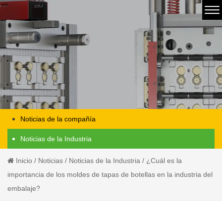
Noticias de la compañía
Noticias de la Industria
Inicio
/
Noticias
/
Noticias de la Industria
/
¿Cuál es la
importancia de los moldes de tapas de botellas en la industria del
embalaje?