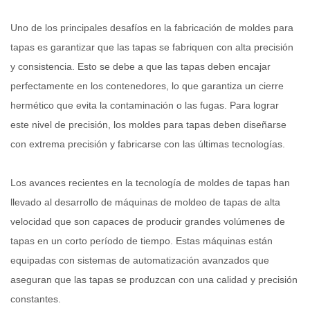
Uno de los principales desafíos en la fabricación de moldes para
tapas es garantizar que las tapas se fabriquen con alta precisión
y consistencia. Esto se debe a que las tapas deben encajar
perfectamente en los contenedores, lo que garantiza un cierre
hermético que evita la contaminación o las fugas. Para lograr
este nivel de precisión, los moldes para tapas deben diseñarse
con extrema precisión y fabricarse con las últimas tecnologías.
Los avances recientes en la tecnología de moldes de tapas han
llevado al desarrollo de máquinas de moldeo de tapas de alta
velocidad que son capaces de producir grandes volúmenes de
tapas en un corto período de tiempo. Estas máquinas están
equipadas con sistemas de automatización avanzados que
aseguran que las tapas se produzcan con una calidad y precisión
constantes.