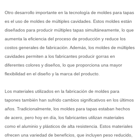
Otro desarrollo importante en la tecnología de moldes para tapas
es el uso de moldes de múltiples cavidades. Estos moldes están
diseñados para producir múltiples tapas simultáneamente, lo que
aumenta la eficiencia del proceso de producción y reduce los
costos generales de fabricación. Además, los moldes de múltiples
cavidades permiten a los fabricantes producir gorras en
diferentes colores y diseños, lo que proporciona una mayor
flexibilidad en el diseño y la marca del producto.
Los materiales utilizados en la fabricación de moldes para
tapones también han sufrido cambios significativos en los últimos
años. Tradicionalmente, los moldes para tapas estaban hechos
de acero, pero hoy en día, los fabricantes utilizan materiales
como el aluminio y plásticos de alta resistencia. Estos materiales
ofrecen una variedad de beneficios, que incluyen peso reducido,