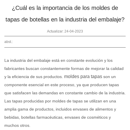
¿Cuál es la importancia de los moldes de
tapas de botellas en la industria del embalaje?
Actualizar: 24-04-2023
abst.:
La industria del embalaje está en constante evolución y los
fabricantes buscan constantemente formas de mejorar la calidad
moldes para tapas
y la eficiencia de sus productos.
son un
componente esencial en este proceso, ya que producen tapas
que satisfacen las demandas en constante cambio de la industria.
Las tapas producidas por moldes de tapas se utilizan en una
amplia gama de productos, incluidos envases de alimentos y
bebidas, botellas farmacéuticas, envases de cosméticos y
muchos otros.