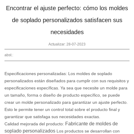
Encontrar el ajuste perfecto: cómo los moldes
de soplado personalizados satisfacen sus
necesidades
Actualizar: 28-07-2023
abst.:
Especificaciones personalizadas: Los moldes de soplado
personalizados están diseñados para cumplir con sus requisitos y
especificaciones específicas. Ya sea que necesite un molde para
un tamaño, forma o diseño de producto específico, se puede
crear un molde personalizado para garantizar un ajuste perfecto.
Esto le permite tener un control total sobre el producto final y
garantizar que satisfaga sus necesidades exactas.
Fabricante de moldes de
Calidad mejorada del producto:
soplado personalizados
Los productos se desarrollan con