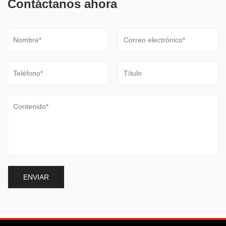
Contáctanos ahora