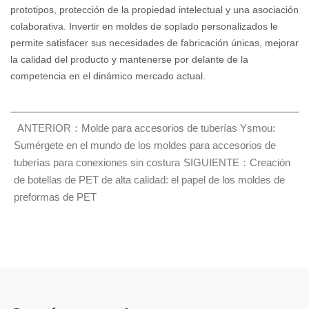
prototipos, protección de la propiedad intelectual y una asociación
colaborativa. Invertir en moldes de soplado personalizados le
permite satisfacer sus necesidades de fabricación únicas, mejorar
la calidad del producto y mantenerse por delante de la
competencia en el dinámico mercado actual.
ANTERIOR：Molde para accesorios de tuberías Ysmou:
Sumérgete en el mundo de los moldes para accesorios de
tuberías para conexiones sin costura
SIGUIENTE：Creación
de botellas de PET de alta calidad: el papel de los moldes de
preformas de PET