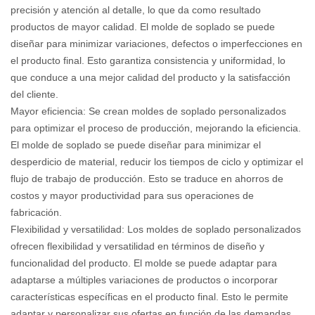
precisión y atención al detalle, lo que da como resultado
productos de mayor calidad. El molde de soplado se puede
diseñar para minimizar variaciones, defectos o imperfecciones en
el producto final. Esto garantiza consistencia y uniformidad, lo
que conduce a una mejor calidad del producto y la satisfacción
del cliente.
Mayor eficiencia: Se crean moldes de soplado personalizados
para optimizar el proceso de producción, mejorando la eficiencia.
El molde de soplado se puede diseñar para minimizar el
desperdicio de material, reducir los tiempos de ciclo y optimizar el
flujo de trabajo de producción. Esto se traduce en ahorros de
costos y mayor productividad para sus operaciones de
fabricación.
Flexibilidad y versatilidad: Los moldes de soplado personalizados
ofrecen flexibilidad y versatilidad en términos de diseño y
funcionalidad del producto. El molde se puede adaptar para
adaptarse a múltiples variaciones de productos o incorporar
características específicas en el producto final. Esto le permite
adaptar y personalizar sus ofertas en función de las demandas