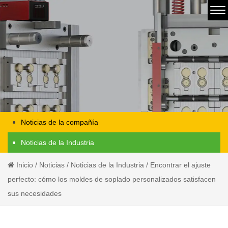
Noticias de la compañía
Noticias de la Industria
Inicio
/
Noticias
/
Noticias de la Industria
/
Encontrar el ajuste
perfecto: cómo los moldes de soplado personalizados satisfacen
sus necesidades