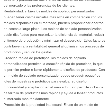
del mercado o las preferencias de los clientes.
Rentabilidad: si bien los moldes de soplado personalizados
pueden tener costos iniciales más altos en comparación con los
moldes disponibles en el mercado, pueden proporcionar ahorros
de costos a largo plazo. Los moldes de soplado personalizados
están diseñados para maximizar la eficiencia del material, reducir
el tiempo de producción y minimizar el desperdicio. Estos factores
contribuyen a la rentabilidad general al optimizar los procesos de
producción y reducir los gastos.
Creación rápida de prototipos: los moldes de soplado
personalizados permiten la creación rápida de prototipos, lo que
le permite probar e iterar rápidamente diseños de productos. Con
un molde de soplado personalizado, puede producir pequeños
lotes de muestras o prototipos para evaluar su diseño,
funcionalidad y aceptación en el mercado. Esto permite ciclos de
desarrollo de productos más rápidos y ayuda a lanzar productos
al mercado más rápidamente.
Protección de la propiedad intelectual: El uso de un molde de