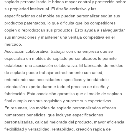
soplado personalizado le brinda mayor control y protección sobre
su propiedad intelectual. El diseño exclusivo y las
especificaciones del molde se pueden personalizar según sus
productos patentados, lo que dificulta que los competidores
copien o reproduzcan sus productos. Esto ayuda a salvaguardar
sus innovaciones y mantener una ventaja competitiva en el
mercado.
Asociación colaborativa: trabajar con una empresa que se
especializa en moldes de soplado personalizados le permite
establecer una asociación colaborativa. El fabricante de moldes
de soplado puede trabajar estrechamente con usted,
entendiendo sus necesidades específicas y brindándole
orientación experta durante todo el proceso de diseño y
fabricación. Esta asociación garantiza que el molde de soplado
final cumpla con sus requisitos y supere sus expectativas.
En resumen, los moldes de soplado personalizados ofrecen
numerosos beneficios, que incluyen especificaciones
personalizadas, calidad mejorada del producto, mayor eficiencia,
flexibilidad y versatilidad, rentabilidad, creación rápida de