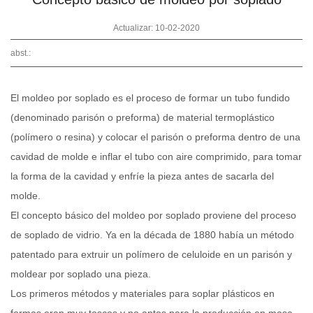
Actualizar: 10-02-2020
abst.:
El moldeo por soplado es el proceso de formar un tubo fundido
(denominado parisón o preforma) de material termoplástico
(polímero o resina) y colocar el parisón o preforma dentro de una
cavidad de molde e inflar el tubo con aire comprimido, para tomar
la forma de la cavidad y enfríe la pieza antes de sacarla del
molde.
El concepto básico del moldeo por soplado proviene del proceso
de soplado de vidrio. Ya en la década de 1880 había un método
patentado para extruir un polímero de celuloide en un parisón y
moldear por soplado una pieza.
Los primeros métodos y materiales para soplar plásticos en