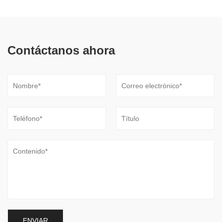
Contáctanos ahora